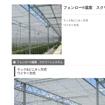
フェンロー®温室 スク
ラック&ピニオン方式
ワイヤー方式
フェンロー®温室 スクリーンシステム
ラック&ピニオン方式
ワイヤー方式