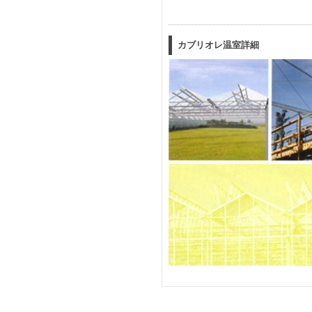
カブリオレ温室詳細